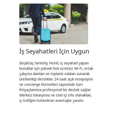
İş Seyahatleri İçin Uygun
Beşiktaş Serenity Hotel, iş seyahati yapan
konuklar için yüksek hızlı ücretsiz Wi-Fi, ortak
çalışma alanları ve toplantı odaları sunarak
üretkenliği destekler. 24 saat açık resepsiyon
ve concierge hizmetleri sayesinde tüm
ihtiyaçlarınıza profesyonel bir destek sağlar.
Merkezi lokasyonu ve otel içi ofis olanakları,
iş trafiğini hızlandıran avantajlar yaratır.