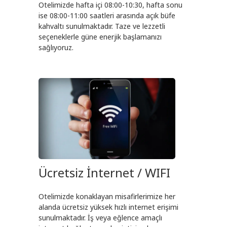
Otelimizde hafta içi 08:00-10:30, hafta sonu
ise 08:00-11:00 saatleri arasında açık büfe
kahvaltı sunulmaktadır. Taze ve lezzetli
seçeneklerle güne enerjik başlamanızı
sağlıyoruz.
Ücretsiz İnternet / WIFI
Otelimizde konaklayan misafirlerimize her
alanda ücretsiz yüksek hızlı internet erişimi
sunulmaktadır. İş veya eğlence amaçlı