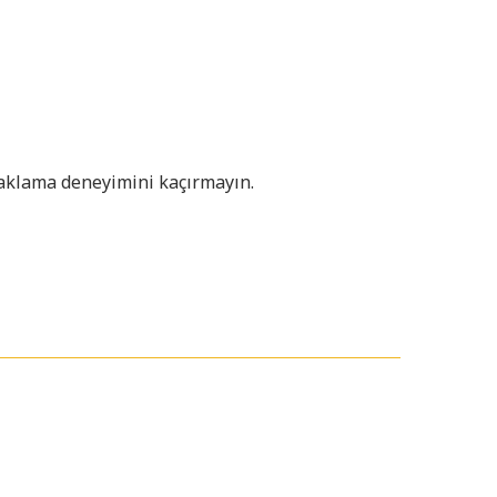
onaklama deneyimini kaçırmayın.